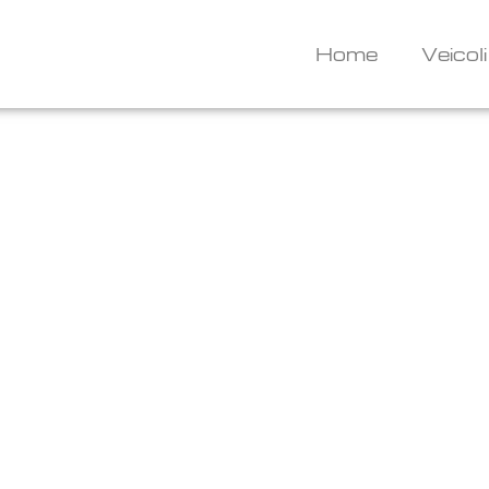
Home
Veicoli