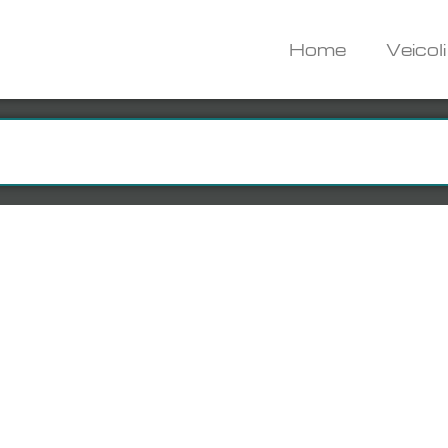
Home
Veicoli