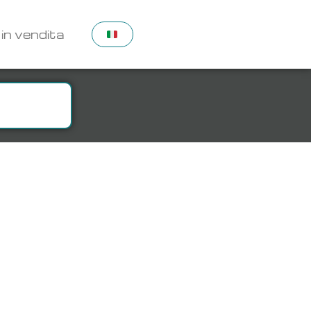
 in vendita